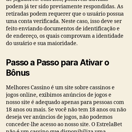
podem já ter sido previamente respondidas. As
retiradas podem requerer que o usuário possua
uma conta verificada. Neste caso, isso deve ser
feito enviando documentos de identificação e
de endereço, os quais comprovam a identidade
do usuário e sua maioridade.
Passo a Passo para Ativar o
Bônus
Melhores Cassino é um site sobre cassinos e
jogos online, exibimos anúncios de jogos e
nosso site é adequado apenas para pessoas com
18 anos ou mais. Se você não tem 18 anos ou não
deseja ver anúncios de jogos, não podemos
conceder-lhe acesso ao nosso site. O EstrelaBet
não é um cassino que disponibiliza uma