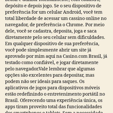
depósito e depois jogo. Se o seu dispositivo de
preferência for um celular Android, você tem
total liberdade de acessar um cassino online no
navegador, de preferência o Chrome. Por meio
dele, você se cadastra, deposita, joga e saca
diretamente pelo seu celular sem dificuldades.
Em qualquer dispositivo de sua preferência,
você pode simplesmente abrir um site já
aprovado por mim aqui na Casino.com Brasil, já
testado como confiável, e jogar diretamente
pelo navegador.Vale lembrar que algumas
opções são excelentes para depositar, mas
podem não ser ideais para saques. Os
aplicativos de jogos para dispositivos móveis
estão redefinindo o entretenimento portátil no
Brasil. Oferecendo uma experiência única, os
apps tiram proveito total das funcionalidades