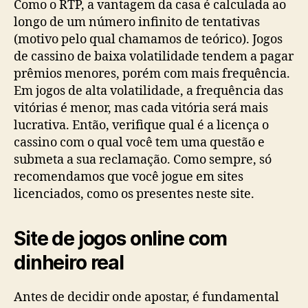
Como o RTP, a vantagem da casa é calculada ao
longo de um número infinito de tentativas
(motivo pelo qual chamamos de teórico). Jogos
de cassino de baixa volatilidade tendem a pagar
prêmios menores, porém com mais frequência.
Em jogos de alta volatilidade, a frequência das
vitórias é menor, mas cada vitória será mais
lucrativa. Então, verifique qual é a licença o
cassino com o qual você tem uma questão e
submeta a sua reclamação. Como sempre, só
recomendamos que você jogue em sites
licenciados, como os presentes neste site.
Site de jogos online com
dinheiro real
Antes de decidir onde apostar, é fundamental