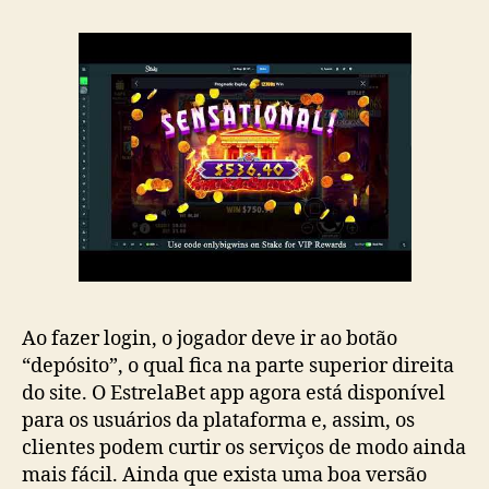
Ao fazer login, o jogador deve ir ao botão
“depósito”, o qual fica na parte superior direita
do site. O EstrelaBet app agora está disponível
para os usuários da plataforma e, assim, os
clientes podem curtir os serviços de modo ainda
mais fácil. Ainda que exista uma boa versão