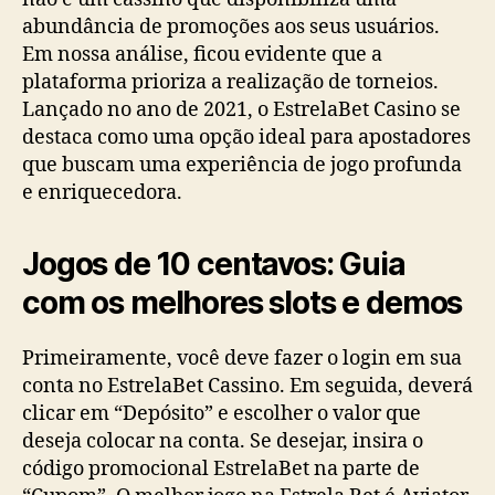
abundância de promoções aos seus usuários.
Em nossa análise, ficou evidente que a
plataforma prioriza a realização de torneios.
Lançado no ano de 2021, o EstrelaBet Casino se
destaca como uma opção ideal para apostadores
que buscam uma experiência de jogo profunda
e enriquecedora.
Jogos de 10 centavos: Guia
com os melhores slots e demos
Primeiramente, você deve fazer o login em sua
conta no EstrelaBet Cassino. Em seguida, deverá
clicar em “Depósito” e escolher o valor que
deseja colocar na conta. Se desejar, insira o
código promocional EstrelaBet na parte de