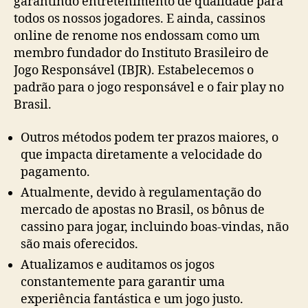
garantindo entretenimento de qualidade para
todos os nossos jogadores. E ainda, cassinos
online de renome nos endossam como um
membro fundador do Instituto Brasileiro de
Jogo Responsável (IBJR). Estabelecemos o
padrão para o jogo responsável e o fair play no
Brasil.
Outros métodos podem ter prazos maiores, o
que impacta diretamente a velocidade do
pagamento.
Atualmente, devido à regulamentação do
mercado de apostas no Brasil, os bônus de
cassino para jogar, incluindo boas-vindas, não
são mais oferecidos.
Atualizamos e auditamos os jogos
constantemente para garantir uma
experiência fantástica e um jogo justo.