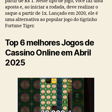
partir de R$ 1. Neste tipo de jogo, você faz uma
aposta e, ao iniciar a rodada, deve realizar o
saque a partir de 1x. Lançado em 2020, ele é
uma alternativa ao popular jogo do tigrinho
Fortune Tiger.
Top 6 melhores Jogos de
Cassino Online em Abril
2025