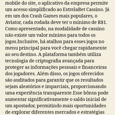
mobile do site, o aplicativo da empresa permite
um acesso simplificado ao EstrelaBet Cassino. Já
em um dos Crash Games mais populares, o
Aviator, cada rodada deve ter o mínimo de R$1.
Como apresentado, na modalidade de cassino
não existe um valor mínimo para todos os
jogos.Inclusive, há atalhos para esses jogos no
menu principal para você chegar rapidamente
ao seu destino. A plataforma também utiliza
tecnologia de criptografia avançada para
proteger as informações pessoais e financeiras
dos jogadores. Além disso, os jogos oferecidos
são auditados para garantir que os resultados
sejam aleatórios e imparciais, proporcionando
uma experiência transparente.Esse bônus pode
aumentar significativamente o saldo inicial de
um apostador, permitindo mais oportunidades
de explorar diferentes mercados e estratégias