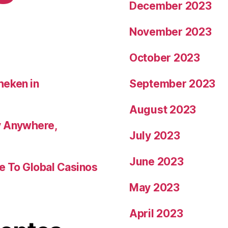
December 2023
November 2023
October 2023
heken in
September 2023
August 2023
y Anywhere,
July 2023
June 2023
de To Global Casinos
May 2023
April 2023