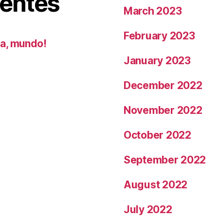
ientes
March 2023
February 2023
la, mundo!
January 2023
December 2022
November 2022
October 2022
September 2022
August 2022
July 2022