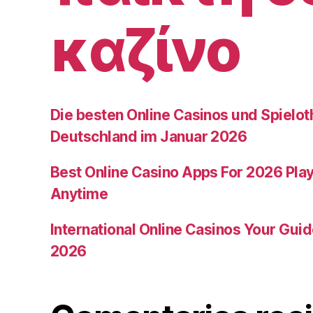
καζίνο
Die besten Online Casinos und Spielot
Deutschland im Januar 2026
Best Online Casino Apps For 2026 Pla
Anytime
International Online Casinos Your Gui
2026