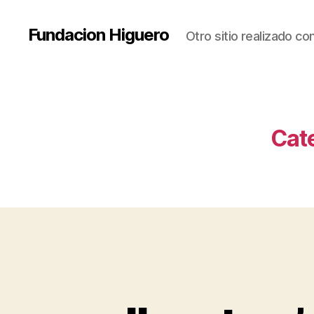
Fundacion Higuero
Otro sitio realizado c
Cat